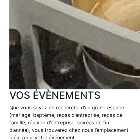
VOS ÉVÈNEMENTS
Que vous soyez en recherche d’un grand espace
(mariage, baptême, repas d’entreprise, repas de
famille, réunion d’entreprise, soirées de fin
d’année), vous trouverez chez nous l’emplacement
idéal pour votre événement.