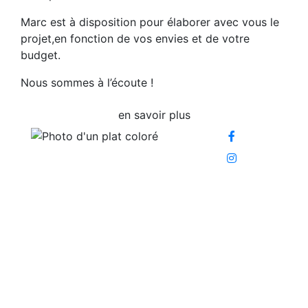
Marc est à disposition pour élaborer avec vous le
projet,en fonction de vos envies et de votre
budget.
Nous sommes à l’écoute !
en savoir plus