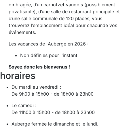
ombragée, d’un carnotzet vaudois (possiblement
privatisable), d’une salle de restaurant principale et
d’une salle communale de 120 places, vous
trouverez l’emplacement idéal pour chacunde vos
événements.
Les vacances de l’Auberge en 2026 :
Non définies pour l'instant
Soyez donc les bienvenus !
horaires
Du mardi au vendredi :
De 9h00 à 15h00 - de 18h00 à 23h00
Le samedi :
De 11h00 à 15h00 - de 18h00 à 23h00
Auberge fermée le dimanche et le lundi.