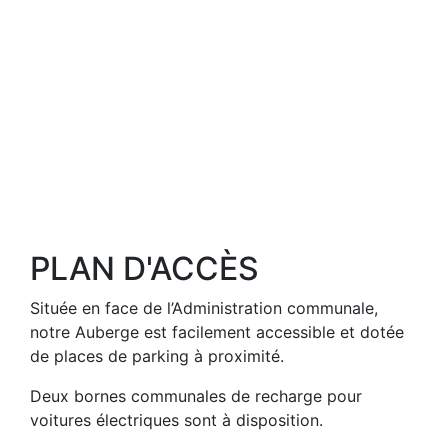
PLAN D'ACCÈS
Située en face de l’Administration communale,
notre Auberge est facilement accessible et dotée
de places de parking à proximité.
Deux bornes communales de recharge pour
voitures électriques sont à disposition.