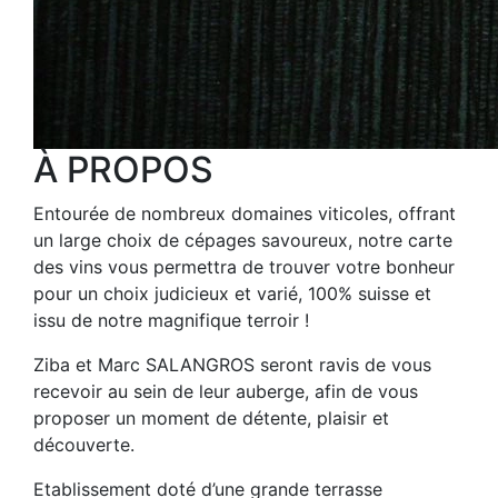
À PROPOS
Entourée de nombreux domaines viticoles, offrant
un large choix de cépages savoureux, notre carte
des vins vous permettra de trouver votre bonheur
pour un choix judicieux et varié, 100% suisse et
issu de notre magnifique terroir !
Ziba et Marc SALANGROS seront ravis de vous
recevoir au sein de leur auberge, afin de vous
proposer un moment de détente, plaisir et
découverte.
Etablissement doté d’une grande terrasse