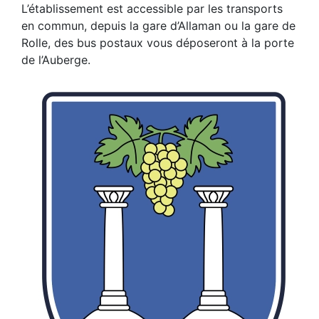
L’établissement est accessible par les transports
en commun, depuis la gare d’Allaman ou la gare de
Rolle, des bus postaux vous déposeront à la porte
de l’Auberge.