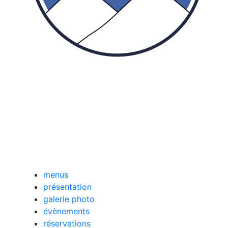
menus
présentation
galerie photo
évènements
réservations