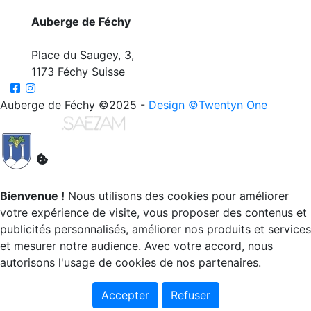
Auberge de Féchy
Place du Saugey, 3,
1173 Féchy Suisse
Auberge de Féchy ©2025 -
Design ©Twentyn One
- Site
réalisé par
Bienvenue !
Nous utilisons des cookies pour améliorer
votre expérience de visite, vous proposer des contenus et
publicités personnalisés, améliorer nos produits et services
et mesurer notre audience. Avec votre accord, nous
autorisons l'usage de cookies de nos partenaires.
Accepter
Refuser