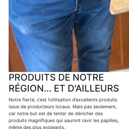
PRODUITS DE NOTRE
RÉGION... ET D'AILLEURS
Notre fierté, c’est l’utilisation d’excellents produits
issus de producteurs locaux. Mais pas seulement,
car notre but est de tenter de dénicher des
produits magnifiques qui sauront ravir les papilles,
même des plus exigeants.