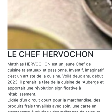
LE CHEF HERVOCHON
Matthias HERVOCHON est un jeune Chef de
cuisine talentueux et passionné. Inventif, imaginatif,
c’est un artiste de la cuisine. Voilà deux ans, début
2023, il prenait la tête de la cuisine de l’Auberge et
apportait une révolution significative à
l’établissement.
L’idée d’un circuit court pour la marchandise, des
produits frais travaillés avec soin, une carte en