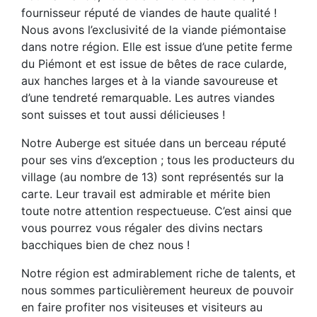
fournisseur réputé de viandes de haute qualité !
Nous avons l’exclusivité de la viande piémontaise
dans notre région. Elle est issue d’une petite ferme
du Piémont et est issue de bêtes de race cularde,
aux hanches larges et à la viande savoureuse et
d’une tendreté remarquable. Les autres viandes
sont suisses et tout aussi délicieuses !
Notre Auberge est située dans un berceau réputé
pour ses vins d’exception ; tous les producteurs du
village (au nombre de 13) sont représentés sur la
carte. Leur travail est admirable et mérite bien
toute notre attention respectueuse. C’est ainsi que
vous pourrez vous régaler des divins nectars
bacchiques bien de chez nous !
Notre région est admirablement riche de talents, et
nous sommes particulièrement heureux de pouvoir
en faire profiter nos visiteuses et visiteurs au