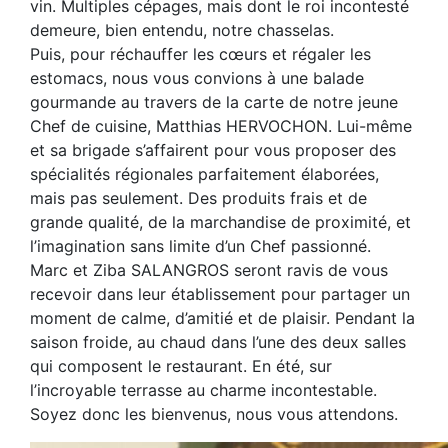
vin. Multiples cépages, mais dont le roi incontesté
demeure, bien entendu, notre chasselas.
Puis, pour réchauffer les cœurs et régaler les
estomacs, nous vous convions à une balade
gourmande au travers de la carte de notre jeune
Chef de cuisine, Matthias HERVOCHON. Lui-même
et sa brigade s’affairent pour vous proposer des
spécialités régionales parfaitement élaborées,
mais pas seulement. Des produits frais et de
grande qualité, de la marchandise de proximité, et
l’imagination sans limite d’un Chef passionné.
Marc et Ziba SALANGROS seront ravis de vous
recevoir dans leur établissement pour partager un
moment de calme, d’amitié et de plaisir. Pendant la
saison froide, au chaud dans l’une des deux salles
qui composent le restaurant. En été, sur
l’incroyable terrasse au charme incontestable.
Soyez donc les bienvenus, nous vous attendons.