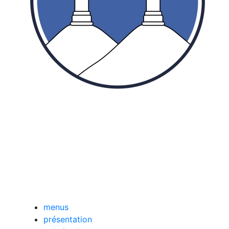
menus
présentation