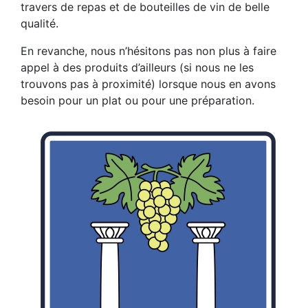
travers de repas et de bouteilles de vin de belle
qualité.
En revanche, nous n’hésitons pas non plus à faire
appel à des produits d’ailleurs (si nous ne les
trouvons pas à proximité) lorsque nous en avons
besoin pour un plat ou pour une préparation.