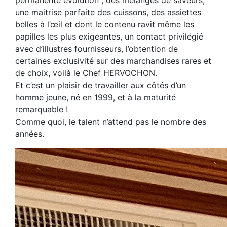
permanente évolution ; des mélanges de saveurs,
une maitrise parfaite des cuissons, des assiettes
belles à l’œil et dont le contenu ravit même les
papilles les plus exigeantes, un contact privilégié
avec d’illustres fournisseurs, l’obtention de
certaines exclusivité sur des marchandises rares et
de choix, voilà le Chef HERVOCHON.
Et c’est un plaisir de travailler aux côtés d’un
homme jeune, né en 1999, et à la maturité
remarquable !
Comme quoi, le talent n’attend pas le nombre des
années.