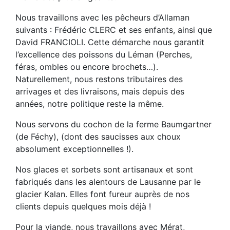
Nous travaillons avec les pêcheurs d’Allaman
suivants : Frédéric CLERC et ses enfants, ainsi que
David FRANCIOLI. Cette démarche nous garantit
l’excellence des poissons du Léman (Perches,
féras, ombles ou encore brochets…).
Naturellement, nous restons tributaires des
arrivages et des livraisons, mais depuis des
années, notre politique reste la même.
Nous servons du cochon de la ferme Baumgartner
(de Féchy), (dont des saucisses aux choux
absolument exceptionnelles !).
Nos glaces et sorbets sont artisanaux et sont
fabriqués dans les alentours de Lausanne par le
glacier Kalan. Elles font fureur auprès de nos
clients depuis quelques mois déjà !
Pour la viande, nous travaillons avec Mérat,