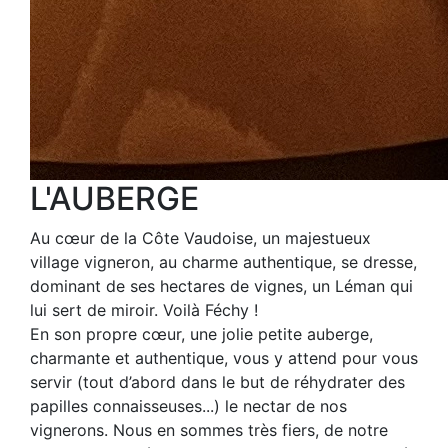
L'AUBERGE
Au cœur de la Côte Vaudoise, un majestueux
village vigneron, au charme authentique, se dresse,
dominant de ses hectares de vignes, un Léman qui
lui sert de miroir. Voilà Féchy !
En son propre cœur, une jolie petite auberge,
charmante et authentique, vous y attend pour vous
servir (tout d’abord dans le but de réhydrater des
papilles connaisseuses...) le nectar de nos
vignerons. Nous en sommes très fiers, de notre