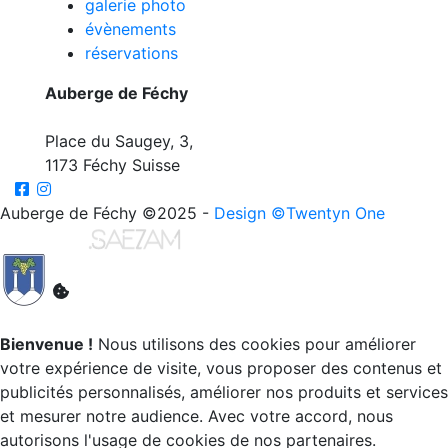
galerie photo
évènements
réservations
Auberge de Féchy
Place du Saugey, 3,
1173 Féchy Suisse
Auberge de Féchy ©2025 -
Design ©Twentyn One
- Site
réalisé par
Bienvenue !
Nous utilisons des cookies pour améliorer
votre expérience de visite, vous proposer des contenus et
publicités personnalisés, améliorer nos produits et services
et mesurer notre audience. Avec votre accord, nous
autorisons l'usage de cookies de nos partenaires.